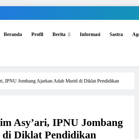
Beranda
Profil
Berita
Informasi
Sastra
Ag
i, IPNU Jombang Ajarkan Adab Murid di Diklat Pendidikan
im Asy’ari, IPNU Jombang
di Diklat Pendidikan