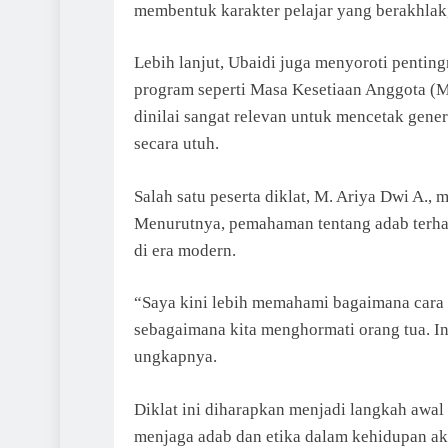
membentuk karakter pelajar yang berakhlak,
Lebih lanjut, Ubaidi juga menyoroti penti
program seperti Masa Kesetiaan Anggota (M
dinilai sangat relevan untuk mencetak gen
secara utuh.
Salah satu peserta diklat, M. Ariya Dwi A., 
Menurutnya, pemahaman tentang adab terha
di era modern.
“Saya kini lebih memahami bagaimana cara
sebagaimana kita menghormati orang tua. In
ungkapnya.
Diklat ini diharapkan menjadi langkah awa
menjaga adab dan etika dalam kehidupan a