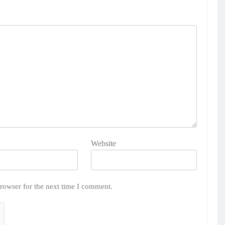
Website
rowser for the next time I comment.