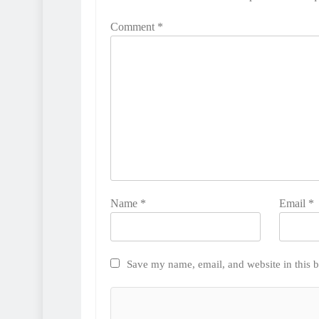
Comment
*
Name
*
Email
*
Save my name, email, and website in this b