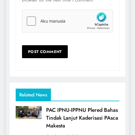
Related News
PAC IPNU-IPPNU Plered Bahas
Tindak Lanjut Kaderisasi PAsca
Makesta