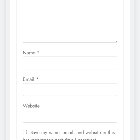
Name
*
Email
*
Website
Save my name, email, and website in this
browser for the next time I comment.