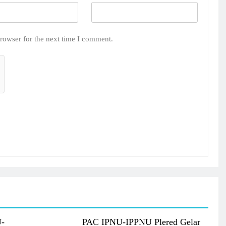
rowser for the next time I comment.
U-
PAC IPNU-IPPNU Plered Gelar