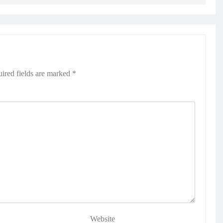
ired fields are marked
*
Website