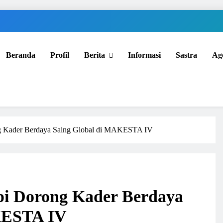
Beranda
Profil
Berita
Informasi
Sastra
Ag
 Kader Berdaya Saing Global di MAKESTA IV
i Dorong Kader Berdaya
KESTA IV