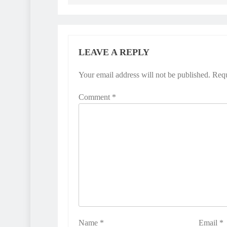
LEAVE A REPLY
Your email address will not be published.
Requ
Comment
*
Name
*
Email
*