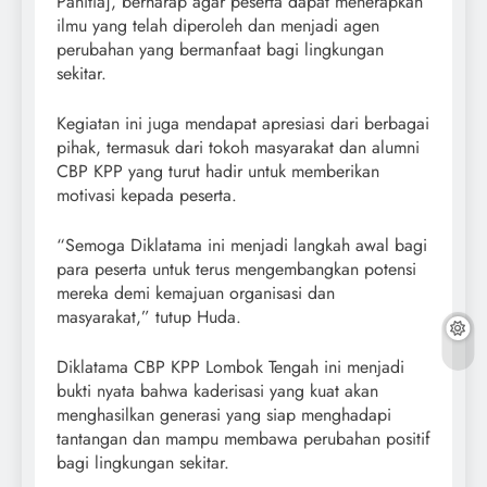
Panitia], berharap agar peserta dapat menerapkan
ilmu yang telah diperoleh dan menjadi agen
perubahan yang bermanfaat bagi lingkungan
sekitar.
Kegiatan ini juga mendapat apresiasi dari berbagai
pihak, termasuk dari tokoh masyarakat dan alumni
CBP KPP yang turut hadir untuk memberikan
motivasi kepada peserta.
“Semoga Diklatama ini menjadi langkah awal bagi
para peserta untuk terus mengembangkan potensi
mereka demi kemajuan organisasi dan
masyarakat,” tutup Huda.
Diklatama CBP KPP Lombok Tengah ini menjadi
bukti nyata bahwa kaderisasi yang kuat akan
menghasilkan generasi yang siap menghadapi
tantangan dan mampu membawa perubahan positif
bagi lingkungan sekitar.