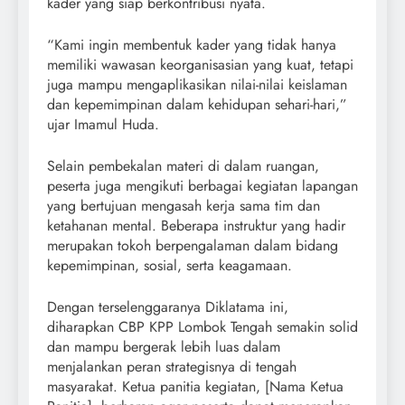
kader yang siap berkontribusi nyata.
“Kami ingin membentuk kader yang tidak hanya
memiliki wawasan keorganisasian yang kuat, tetapi
juga mampu mengaplikasikan nilai-nilai keislaman
dan kepemimpinan dalam kehidupan sehari-hari,”
ujar Imamul Huda.
Selain pembekalan materi di dalam ruangan,
peserta juga mengikuti berbagai kegiatan lapangan
yang bertujuan mengasah kerja sama tim dan
ketahanan mental. Beberapa instruktur yang hadir
merupakan tokoh berpengalaman dalam bidang
kepemimpinan, sosial, serta keagamaan.
Dengan terselenggaranya Diklatama ini,
diharapkan CBP KPP Lombok Tengah semakin solid
dan mampu bergerak lebih luas dalam
menjalankan peran strategisnya di tengah
masyarakat. Ketua panitia kegiatan, [Nama Ketua