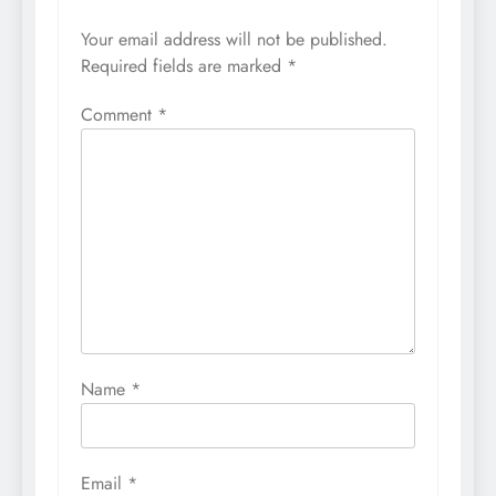
Your email address will not be published.
Required fields are marked
*
Comment
*
Name
*
Email
*