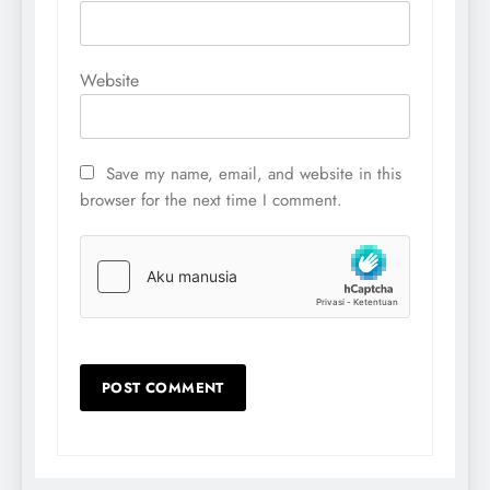
Website
Save my name, email, and website in this
browser for the next time I comment.